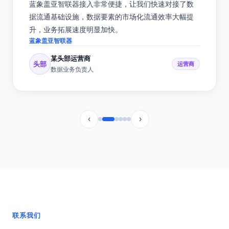
“
蓝象盖亚智联器接入非常便捷，让我们快速对接了数
据流通基础设施，数据要素的市场化流通效率大幅提
升，业务拓展速度明显加快。
蓝象盖亚智联器
某头部运营商
头部
运营商
数据业务负责人
‹
›