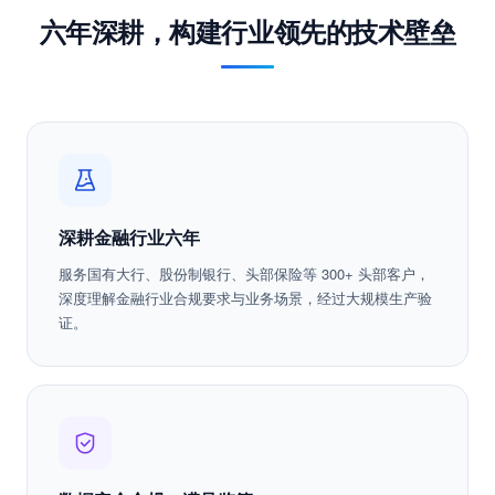
为什么选择蓝象智联
六年深耕，构建行业领先的技术壁垒
深耕金融行业六年
服务国有大行、股份制银行、头部保险等 300+ 头部客户，
深度理解金融行业合规要求与业务场景，经过大规模生产验
证。