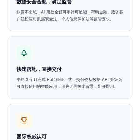
数据安全合规，满足监管
数据不出域，AI 用数全程可审计可追溯，帮助金融、政务客
户轻松应对数据安全法、个人信息保护法等监管要求。
快速落地，直接交付
平均 3 个月完成 PoC 验证上线，交付物从数据 API 升级为
可直接使用的智能应用，用户无需技术背景，即开即用。