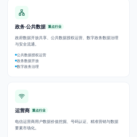
联合风控建模
跨行数据协作
反欺诈数据共享
政务·公共数据
重点行业
政府数据开放共享、公共数据授权运营、数字政务数据治理
与安全流通。
公共数据授权运营
政务数据开放
数字政务治理