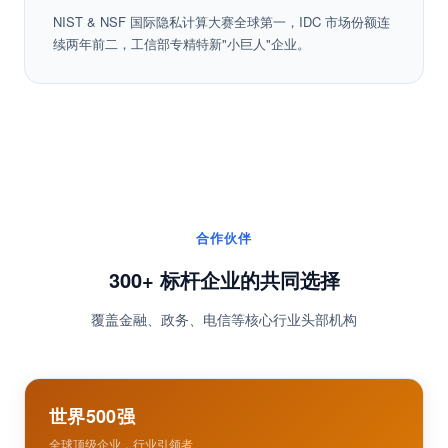
国际权威认可
NIST & NSF 国际隐私计算大赛全球第一，IDC 市场份额连
续两年前二，工信部专精特新"小巨人"企业。
合作伙伴
300+ 标杆企业的共同选择
覆盖金融、政务、电信等核心行业头部机构