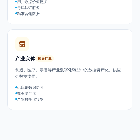
运营商
重点行业
电信运营商用户数据价值挖掘、号码认证、精准营销与数据
要素市场化。
用户数据价值挖掘
号码认证服务
精准营销数据
产业实体
拓展行业
制造、医疗、零售等产业数字化转型中的数据资产化、供应
链数据协同。
供应链数据协同
数据资产化
产业数字化转型