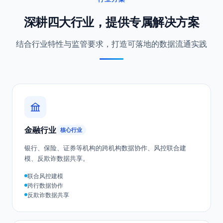
行业方案
深耕四大行业，提供专属解决方案
结合行业特性与监管要求，打造可落地的数据流通实践
金融行业
核心行业
银行、保险、证券等机构的跨机构数据协作、风控联合建
模、反欺诈数据共享。