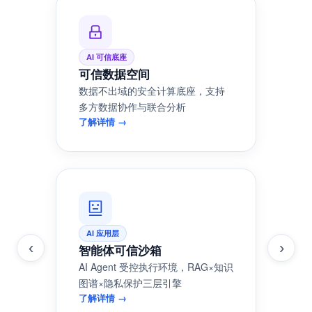
从数据安全底座到 AI 应用交付，一套完整的技术栈
AI 可信底座
可信数据空间
数据不出域的安全计算底座，支持
多方数据协作与联合分析
了解详情 →
AI 应用层