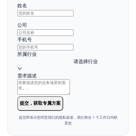
填写信息，获取方案
姓名
公司
手机号
所属行业
请选择行业
需求描述
提交，获取专属方案