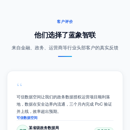
客户评价
他们选择了蓝象智联
来自金融、政务、运营商等行业头部客户的真实反馈
“
可信数据空间让我们的政务数据授权运营项目顺利落