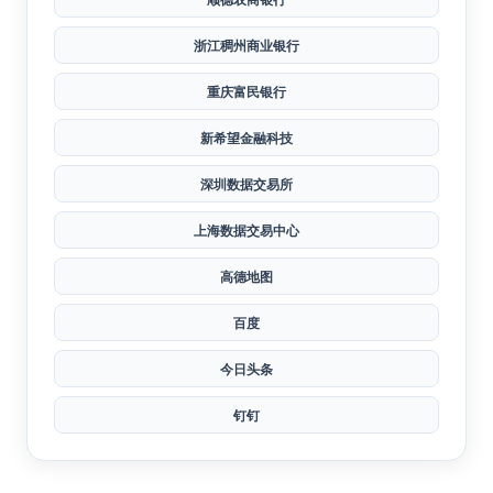
新网银行
厦门国际银行
顺德农商银行
浙江稠州商业银行
重庆富民银行
新希望金融科技
深圳数据交易所
上海数据交易中心
高德地图
百度
今日头条