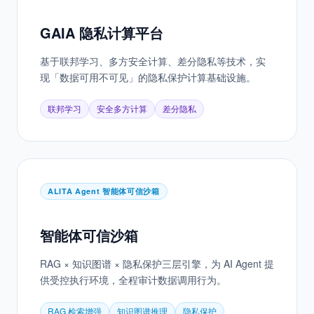
可信底座层
GAIA 隐私计算平台
基于联邦学习、多方安全计算、差分隐私等技术，实
现「数据可用不可见」的隐私保护计算基础设施。
联邦学习
安全多方计算
差分隐私
ALITA Agent 智能体可信沙箱
智能体可信沙箱