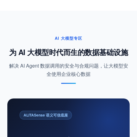
钉钉
AI 大模型专区
为 AI 大模型时代而生的数据基础设施
解决 AI Agent 数据调用的安全与合规问题，让大模型安
全使用企业核心数据