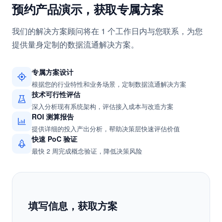
联系我们
预约产品演示，获取专属方案
我们的解决方案顾问将在 1 个工作日内与您联系，为您
提供量身定制的数据流通解决方案。
专属方案设计
根据您的行业特性和业务场景，定制数据流通解决方案
技术可行性评估
深入分析现有系统架构，评估接入成本与改造方案
ROI 测算报告
提供详细的投入产出分析，帮助决策层快速评估价值
快速 PoC 验证
最快 2 周完成概念验证，降低决策风险