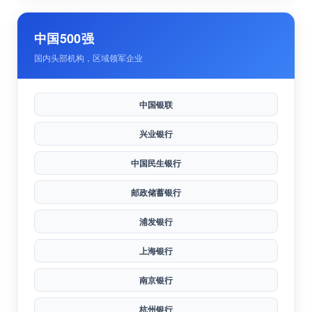
中国石油
中国矿业集团
中国500强
国内头部机构，区域领军企业
中国银联
兴业银行
中国民生银行
邮政储蓄银行
浦发银行