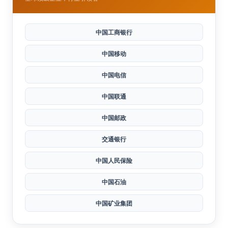
世界500强
全球顶级企业，行业引领者
中国工商银行
中国移动
中国电信
中国联通
中国邮政
交通银行
中国人民保险