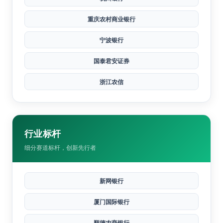
上海银行
南京银行
杭州银行
重庆农村商业银行
宁波银行
国泰君安证券
浙江农信
行业标杆
细分赛道标杆，创新先行者