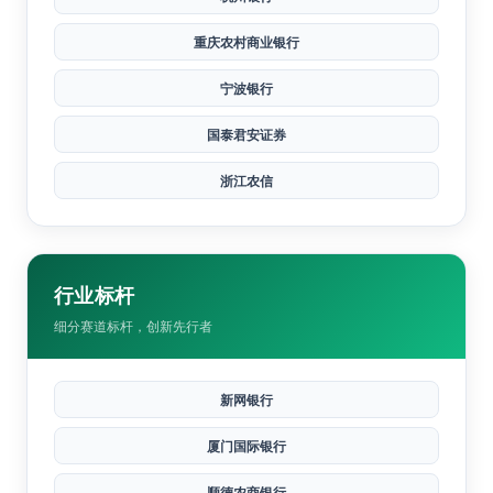
上海银行
南京银行
杭州银行
重庆农村商业银行
宁波银行
国泰君安证券
浙江农信
行业标杆
细分赛道标杆，创新先行者