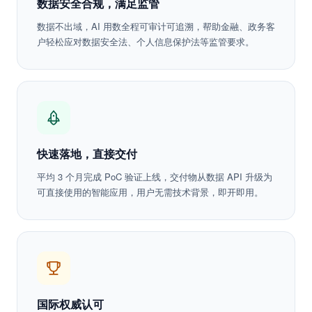
数据安全合规，满足监管
数据不出域，AI 用数全程可审计可追溯，帮助金融、政务客
户轻松应对数据安全法、个人信息保护法等监管要求。
快速落地，直接交付
平均 3 个月完成 PoC 验证上线，交付物从数据 API 升级为
可直接使用的智能应用，用户无需技术背景，即开即用。