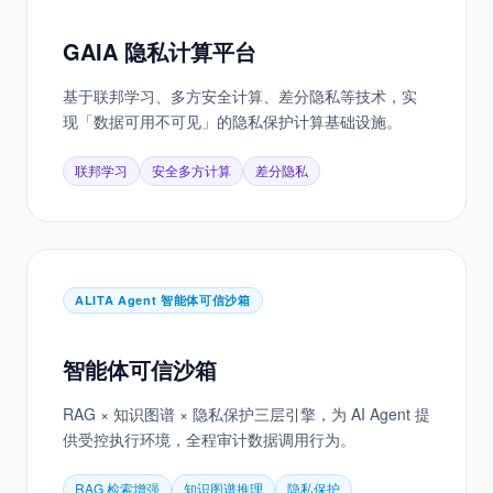
可信底座层
GAIA 隐私计算平台
基于联邦学习、多方安全计算、差分隐私等技术，实
现「数据可用不可见」的隐私保护计算基础设施。
联邦学习
安全多方计算
差分隐私
ALITA Agent 智能体可信沙箱
智能体可信沙箱