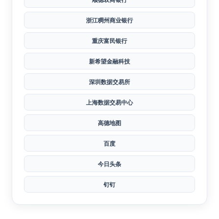
新网银行
厦门国际银行
顺德农商银行
浙江稠州商业银行
重庆富民银行
新希望金融科技
深圳数据交易所
上海数据交易中心
高德地图
百度
今日头条