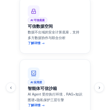
从数据安全底座到 AI 应用交付，一套完整的技术栈
AI 可信底座
可信数据空间
数据不出域的安全计算底座，支持
多方数据协作与联合分析
了解详情 →
AI 应用层