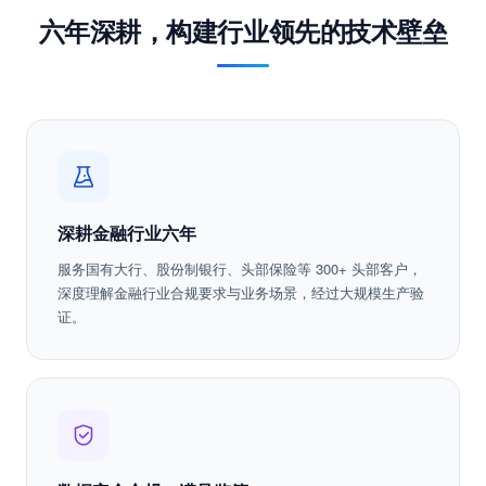
为什么选择蓝象智联
六年深耕，构建行业领先的技术壁垒
深耕金融行业六年
服务国有大行、股份制银行、头部保险等 300+ 头部客户，
深度理解金融行业合规要求与业务场景，经过大规模生产验
证。