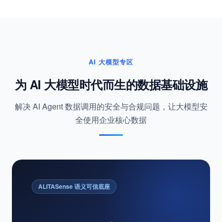
钉钉
AI 大模型专区
为 AI 大模型时代而生的数据基础设施
解决 AI Agent 数据调用的安全与合规问题，让大模型安
全使用企业核心数据