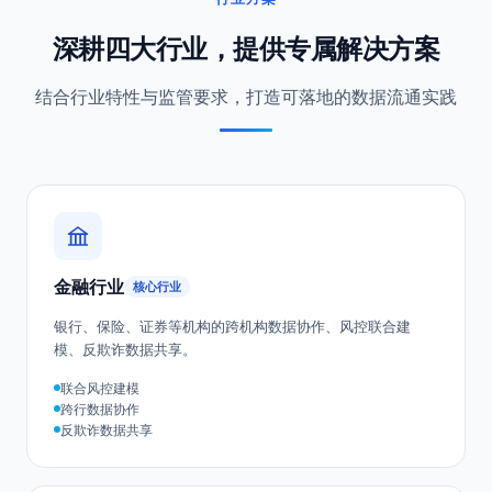
行业方案
深耕四大行业，提供专属解决方案
结合行业特性与监管要求，打造可落地的数据流通实践
金融行业
核心行业
银行、保险、证券等机构的跨机构数据协作、风控联合建
模、反欺诈数据共享。