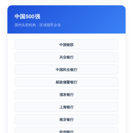
中国石油
中国矿业集团
中国500强
国内头部机构，区域领军企业
中国银联
兴业银行
中国民生银行
邮政储蓄银行
浦发银行