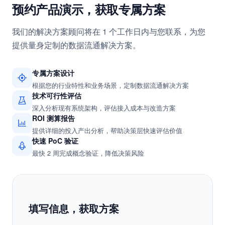
联系我们
预约产品演示，获取专属方案
我们的解决方案顾问将在 1 个工作日内与您联系，为您
提供量身定制的数据流通解决方案。
专属方案设计
根据您的行业特性和业务场景，定制数据流通解决方案
技术可行性评估
深入分析现有系统架构，评估接入成本与改造方案
ROI 测算报告
提供详细的投入产出分析，帮助决策层快速评估价值
快速 PoC 验证
最快 2 周完成概念验证，降低决策风险