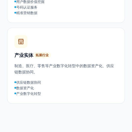
运营商
重点行业
电信运营商用户数据价值挖掘、号码认证、精准营销与数据
要素市场化。
用户数据价值挖掘
号码认证服务
精准营销数据
产业实体
拓展行业
制造、医疗、零售等产业数字化转型中的数据资产化、供应
链数据协同。
供应链数据协同
数据资产化
产业数字化转型