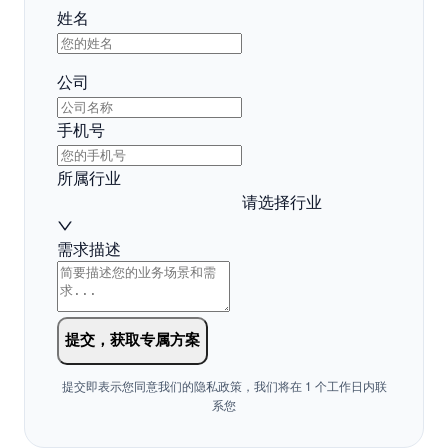
填写信息，获取方案
姓名
公司
手机号
所属行业
请选择行业
需求描述
提交，获取专属方案