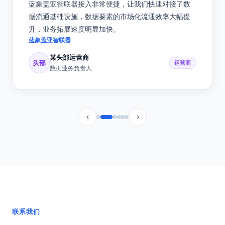
“
蓝象盖亚智联器接入非常便捷，让我们快速对接了数
据流通基础设施，数据要素的市场化流通效率大幅提
升，业务拓展速度明显加快。
蓝象盖亚智联器
某头部运营商
头部
运营商
数据业务负责人
‹
›