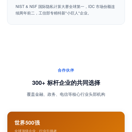
国际权威认可
NIST & NSF 国际隐私计算大赛全球第一，IDC 市场份额连
续两年前二，工信部专精特新"小巨人"企业。
合作伙伴
300+ 标杆企业的共同选择
覆盖金融、政务、电信等核心行业头部机构