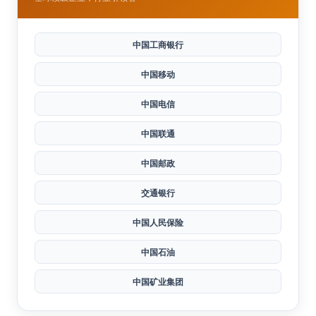
世界500强
全球顶级企业，行业引领者
中国工商银行
中国移动
中国电信
中国联通
中国邮政
交通银行
中国人民保险