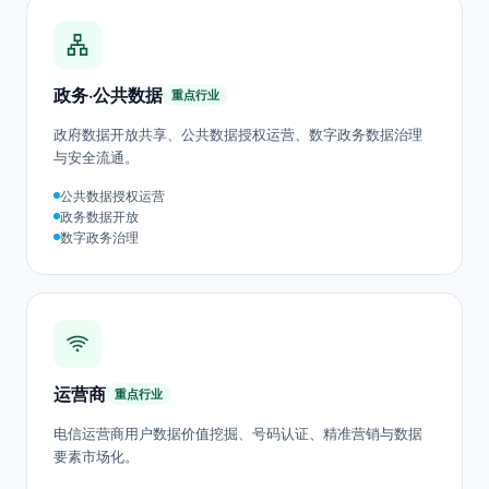
联合风控建模
跨行数据协作
反欺诈数据共享
政务·公共数据
重点行业
政府数据开放共享、公共数据授权运营、数字政务数据治理
与安全流通。
公共数据授权运营
政务数据开放
数字政务治理