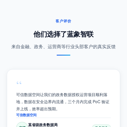
客户评价
他们选择了蓝象智联
来自金融、政务、运营商等行业头部客户的真实反馈
“
可信数据空间让我们的政务数据授权运营项目顺利落